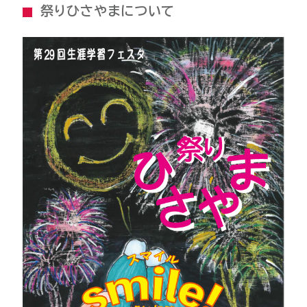
祭りひさやまについて