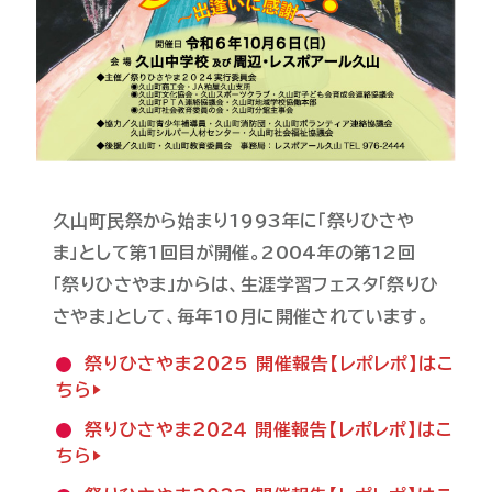
久山町民祭から始まり1993年に「祭りひさや
ま」として第1回目が開催。2004年の第12回
「祭りひさやま」からは、生涯学習フェスタ「祭りひ
さやま」として、毎年10月に開催されています。
祭りひさやま２０２5 開催報告【レポレポ】はこ
ちら▶
祭りひさやま２０２４ 開催報告【レポレポ】はこ
ちら▶