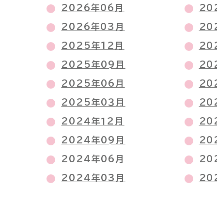
2026年06月
20
2026年03月
20
2025年12月
20
2025年09月
20
2025年06月
20
2025年0３月
20
202４年１２月
20
2024年09月
20
2024年06月
20
2024年03月
20