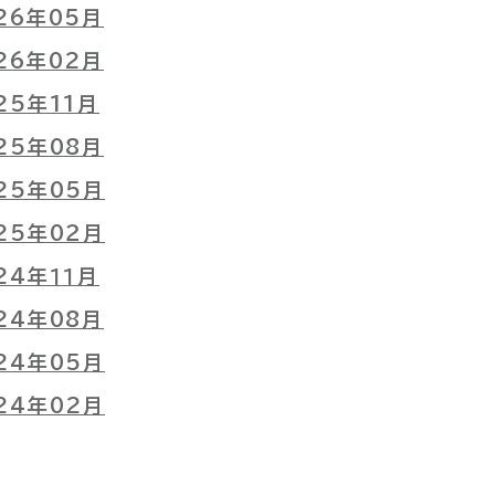
26年05月
26年02月
25年11月
25年08月
25年05月
25年0２月
24年１１月
24年08月
24年05月
24年02月