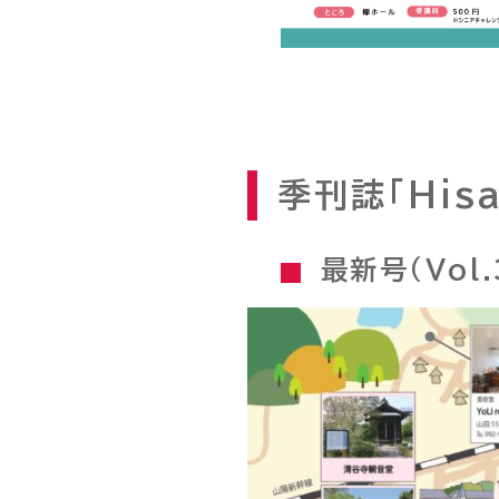
季刊誌「Hisa
最新号（Vol.