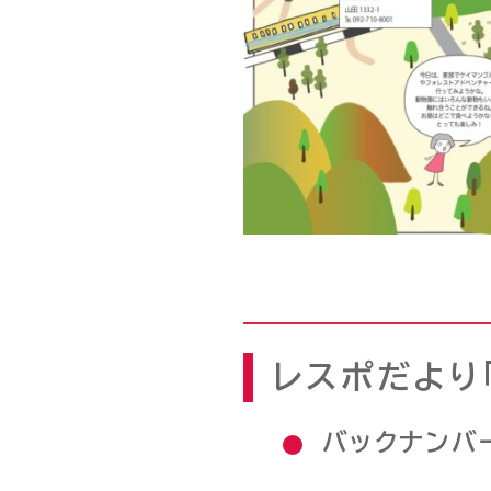
レスポだより「
バックナンバ