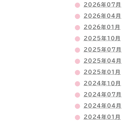
2026年07月
2026年04月
2026年01月
2025年10月
2025年07月
2025年04月
2025年01月
2024年１０月
2024年07月
2024年04月
2024年01月