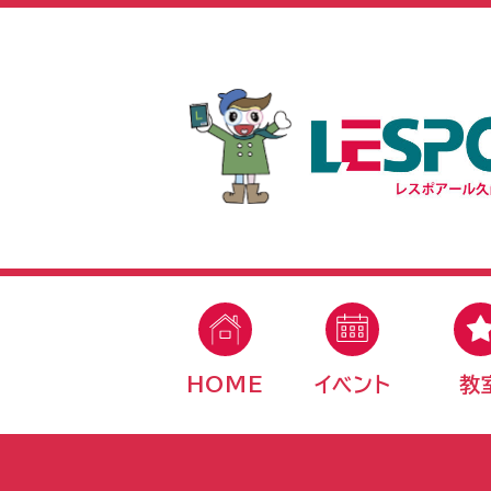
HOME
イベント
教