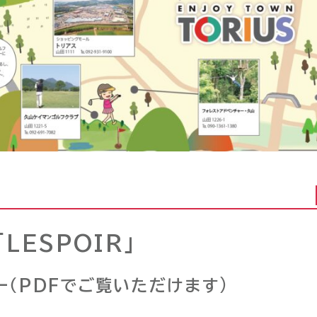
LESPOIR」
ー（PDFでご覧いただけます)