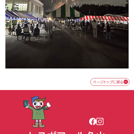
ページトップに戻る