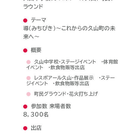
ラウンド
テーマ
導（みちびき）～これからの久山町の未
来へ～
概要
久山中学校・ステージイベント ・体育館
イベント ・飲食物販等出店
レスポアール久山・作品展示 ・ステー
ジイベント ・飲食物販等出店
町民グラウンド・花火打ち上げ
参加数 来場者数
８，３００名
出店