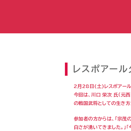
レスポアール
2月28日(土)レスポアー
今回は、川口 栄次 氏（
の戦国武将としての生き方
参加者の方からは、「宗茂
白さが湧いてきました。」