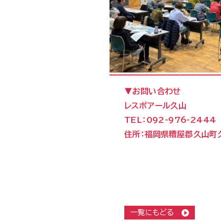
▼お問い合わせ
レスポアール久山
TEL：092-976-2444
住所：福岡県糟屋郡久山町久
一覧にもどる