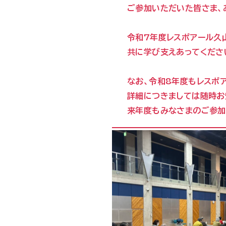
ご参加いただいた皆さま、
令和7年度レスポアール久
共に学び支えあってくださ
なお、令和8年度もレスポ
詳細につきましては随時お
来年度もみなさまのご参加