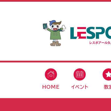
HOME
イベント
教