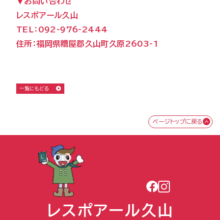
▼お問い合わせ
レスポアール久山
TEL：092-976-2444
住所：福岡県糟屋郡久山町久原2603-1
一覧にもどる
ページトップに戻る