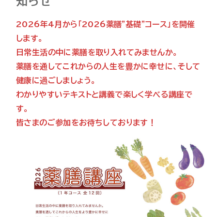
知らせ
2026年4月から「2026薬膳”基礎”コース」を開催
します。
日常生活の中に薬膳を取り入れてみませんか。
薬膳を通してこれからの人生を豊かに幸せに、そして
健康に過ごしましょう。
わかりやすいテキストと講義で楽しく学べる講座で
す。
皆さまのご参加をお待ちしております！