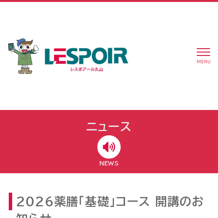
MENU
ニュース
NEWS
2026薬膳「基礎」コース 開講のお