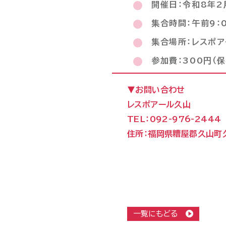
開催日：令和8年2
集合時間：午前9：0
集合場所：レスポア
参加費：300円（
▼お問い合わせ
レスポアール久山
TEL：092-976-2444
住所：福岡県糟屋郡久山町久
一覧にもどる