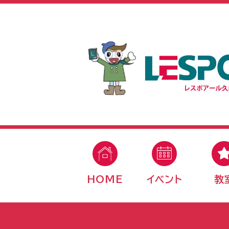
HOME
イベント
教