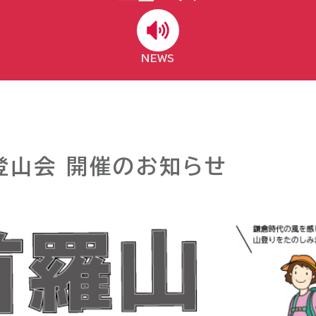
NEWS
登山会 開催のお知らせ