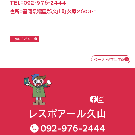
TEL：092-976-2444
住所：福岡県糟屋郡久山町久原2603-1
一覧にもどる
ページトップに戻る