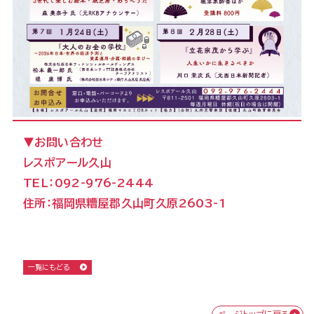
▼お問い合わせ
レスポアール久山
TEL：092-976-2444
住所：福岡県糟屋郡久山町久原2603-1
一覧にもどる