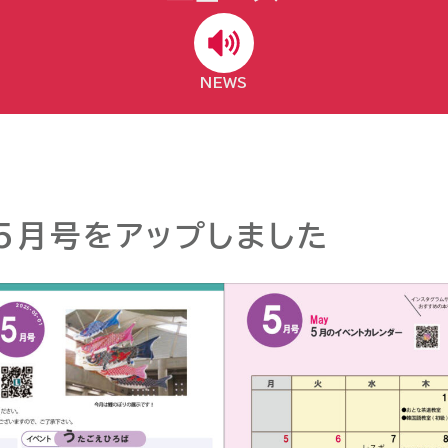
NEWS
5月号をアップしました