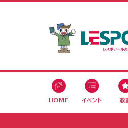
HOME
イベント
教