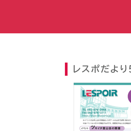
レスポだより