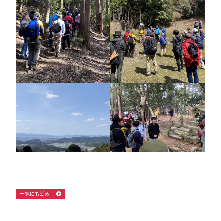
一覧にもどる