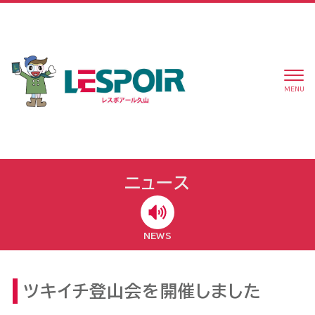
MENU
ニュース
NEWS
ツキイチ登山会を開催しました