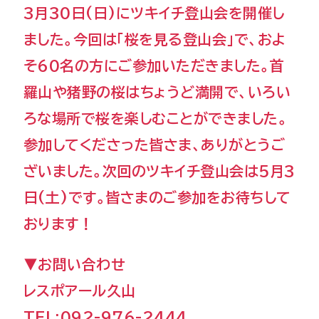
3月30日(日)にツキイチ登山会を開催し
ました。今回は「桜を見る登山会」で、およ
そ60名の方にご参加いただきました。首
羅山や猪野の桜はちょうど満開で、いろい
ろな場所で桜を楽しむことができました。
参加してくださった皆さま、ありがとうご
ざいました。次回のツキイチ登山会は5月3
日(土)です。皆さまのご参加をお待ちして
おります！
▼お問い合わせ
レスポアール久山
TEL:092-976-2444