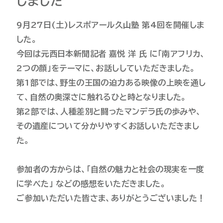
しました
9月27日(土)レスポアール久山塾 第4回を開催しま
した。
今回は元西日本新聞記者 嘉悦 洋 氏 に「南アフリカ、
2つの顔」をテーマに、お話ししていただきました。
第1部では、野生の王国の迫力ある映像の上映を通し
て、自然の奥深さに触れるひと時となりました。
第2部では、人種差別と闘ったマンデラ氏の歩みや、
その遺産について分かりやすくお話しいただきまし
た。
参加者の方からは、「自然の魅力と社会の現実を一度
に学べた」 などの感想をいただきました。
ご参加いただいた皆さま、ありがとうございました！