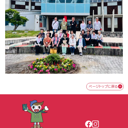
ページトップに戻る