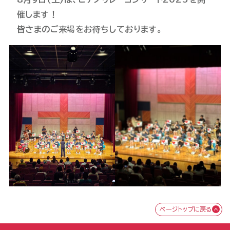
催します！
皆さまのご来場をお待ちしております。
ページトップに戻る