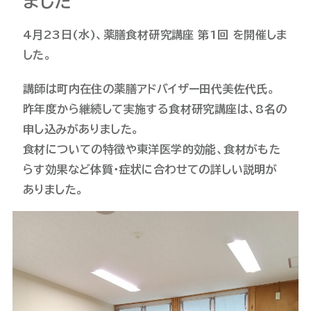
ました
4月23日(水)、薬膳食材研究講座 第1回 を開催しま
した。
講師は町内在住の薬膳アドバイザー田代美佐代氏。
昨年度から継続して実施する食材研究講座は、8名の
申し込みがありました。
食材についての特徴や東洋医学的効能、食材がもた
らす効果など体質・症状に合わせての詳しい説明が
ありました。