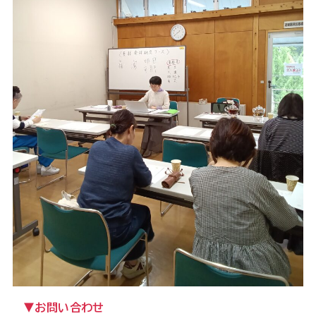
▼お問い合わせ