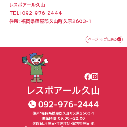
レスポアール久山
TEL：092-976-2444
住所：福岡県糟屋郡久山町久原2603-1
ページトップに戻る
住所：福岡県糟屋郡久山町久原2603-1
開館時間：09:00〜22:00
休館日:月曜日・年末年始・館内整理日 他