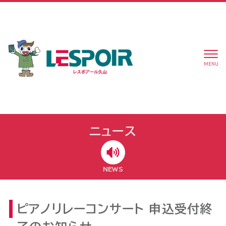
MENU
ニュース
NEWS
ピアノリレーコンサート 申込受付終