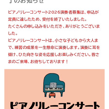
了のお知らせ
ピアノリレーコンサート2026演奏者募集は、申込が
定員に達したため、受付を終了いたしました。
たくさんの申し込みをいただき、ありがとうございま
した。
ピアノリレーコンサートは、小さな子どもから大人ま
で、練習の成果を一生懸命に演奏します。演奏に耳を
傾け、ひた向きな姿を応援しお楽しみください。皆さ
まのご来場、お待ちしております！