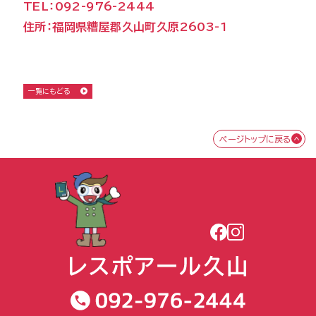
TEL：092-976-2444
住所：福岡県糟屋郡久山町久原2603-1
一覧にもどる
ページトップに戻る