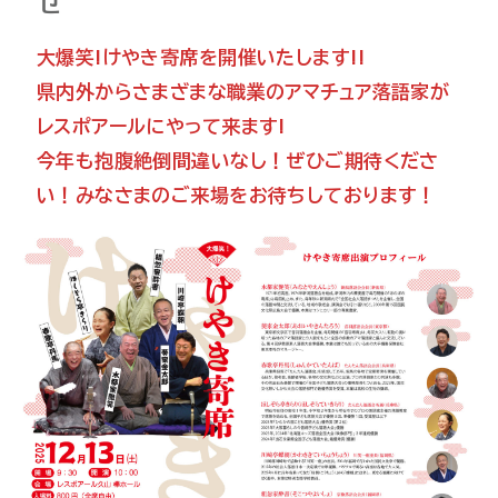
せ
大爆笑!けやき寄席を開催いたします!!
県内外からさまざまな職業のアマチュア落語家が
レスポアールにやって来ます!
今年も抱腹絶倒間違いなし！ぜひご期待くださ
い！みなさまのご来場をお待ちしております！