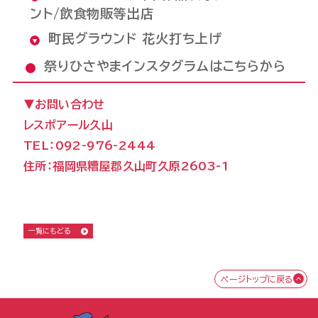
ント/飲食物販等出店
町民グラウンド 花火打ち上げ
祭りひさやま
インスタグラムはこちらから
▼お問い合わせ
レスポアール久山
TEL：092-976-2444
住所：福岡県糟屋郡久山町久原2603-1
一覧にもどる
ページトップに戻る