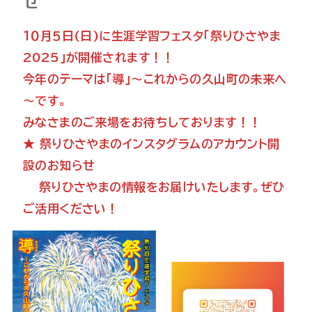
せ
１０月５日(日)に生涯学習フェスタ「祭りひさやま
2025」が開催されます！！
今年のテーマは「導」～これからの久山町の未来へ
～です。
みなさまのご来場をお待ちしております！！
★ 祭りひさやまのインスタグラムのアカウント開
設のお知らせ
祭りひさやまの情報をお届けいたします。ぜひ
ご活用ください！