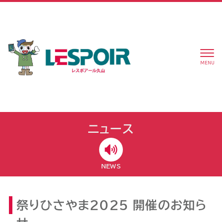
MENU
ニュース
NEWS
祭りひさやま2025 開催のお知ら