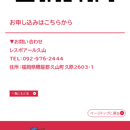
お申し込みは
こちら
から
▼お問い合わせ
レスポアール久山
TEL：092-976-2444
住所：福岡県糟屋郡久山町久原2603-1
一覧にもどる
ページトップに戻る