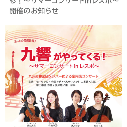
る！～サマーコンサートinレスポ～
開催のお知らせ